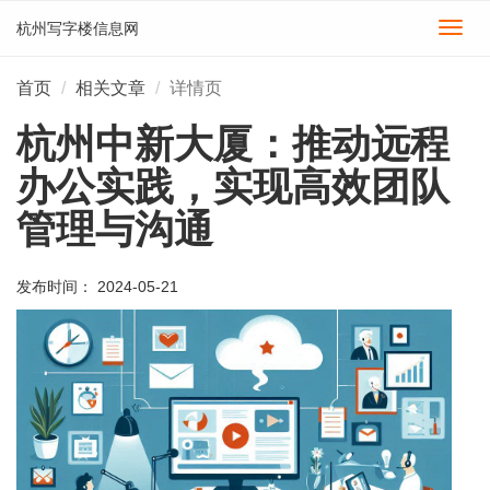
杭州写字楼信息网
切
换
导
首页
相关文章
详情页
航
杭州中新大厦：推动远程
办公实践，实现高效团队
管理与沟通
发布时间： 2024-05-21