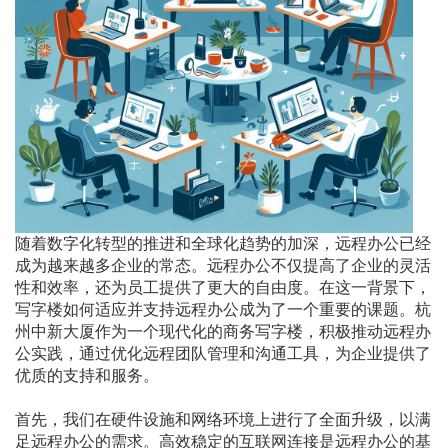
随着数字化转型的推进和全球化趋势的加深，远程办公已经
成为越来越多企业的常态。远程办公不仅提高了企业的灵活
性和效率，还为员工提供了更大的自由度。在这一背景下，
写字楼如何适应并支持远程办公成为了一个重要的课题。杭
州中新大厦作为一个现代化的商务写字楼，积极推动远程办
公实践，通过优化远程团队管理和沟通工具，为企业提供了
优质的支持和服务。
首先，我们在硬件设施和网络环境上进行了全面升级，以满
足远程办公的需求。高效稳定的互联网连接是远程办公的基