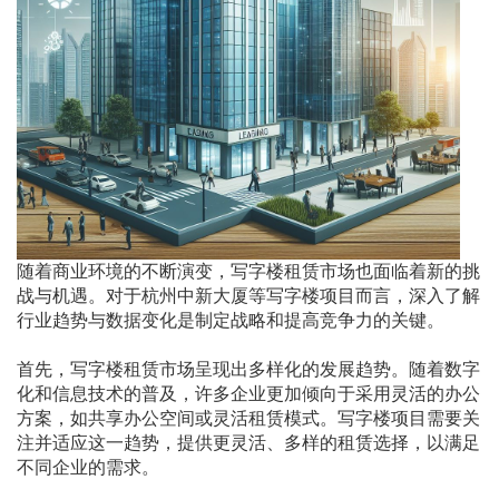
随着商业环境的不断演变，写字楼租赁市场也面临着新的挑
战与机遇。对于杭州中新大厦等写字楼项目而言，深入了解
行业趋势与数据变化是制定战略和提高竞争力的关键。
首先，写字楼租赁市场呈现出多样化的发展趋势。随着数字
化和信息技术的普及，许多企业更加倾向于采用灵活的办公
方案，如共享办公空间或灵活租赁模式。写字楼项目需要关
注并适应这一趋势，提供更灵活、多样的租赁选择，以满足
不同企业的需求。