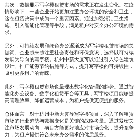
其次，数据显示写字楼租赁市场的需求正在发生变化。在疫
情影响下，一些企业开始更加注重办公环境的安全和卫生，
这在租赁决策中成为一个重要因素。通过加强清洁卫生措
施、引入智能化管理等手段，满足租户对安全办公环境的需
求。
另外，可持续发展和绿色办公逐渐成为写字楼租赁市场的关
键词。企业越来越注重社会责任和环保意识，选择以可持续
发展为导向的写字楼。杭州中新大厦可以通过引入绿色建筑
设计、推广能源节约措施等方式，提升写字楼的可持续性，
吸引更多租户的青睐。
此外，写字楼租赁市场也呈现出数字化管理的趋势。通过智
能化办公设备、数字化租赁平台等工具，写字楼项目能够提
高管理效率、降低运营成本，为租户提供更便捷的服务。
总体而言，对于杭州中新大厦等写字楼项目，深入了解租赁
市场的行业趋势与数据变化是关键的战略考量。通过紧密关
注市场发展动向，项目方能更好地应对市场变化，提升竞争
力，为租户提供符合未来办公需求的优质服务。